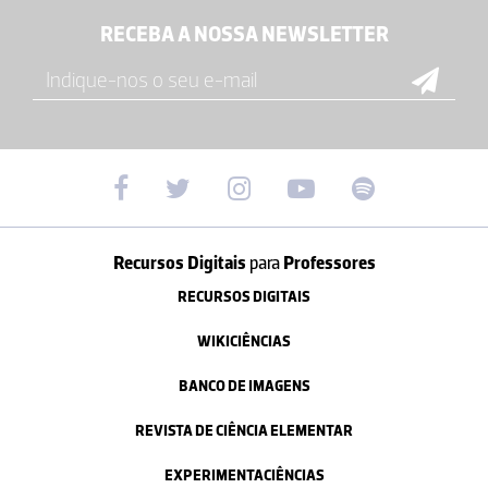
RECEBA A NOSSA NEWSLETTER
Recursos Digitais
para
Professores
RECURSOS DIGITAIS
WIKICIÊNCIAS
BANCO DE IMAGENS
REVISTA DE CIÊNCIA ELEMENTAR
EXPERIMENTACIÊNCIAS