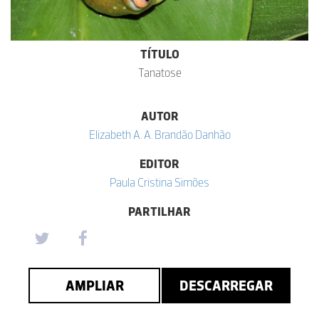
TÍTULO
Tanatose
AUTOR
Elizabeth A. A. Brandão Danhão
EDITOR
Paula Cristina Simões
PARTILHAR
AMPLIAR
DESCARREGAR