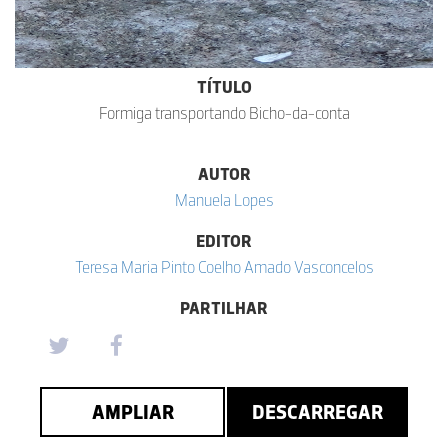
TÍTULO
Formiga transportando Bicho-da-conta
AUTOR
Manuela Lopes
EDITOR
Teresa Maria Pinto Coelho Amado Vasconcelos
PARTILHAR
AMPLIAR
DESCARREGAR