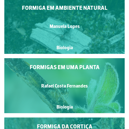
FORMIGA EM AMBIENTE NATURAL
Manuela Lopes
Biologia
FORMIGAS EM UMA PLANTA
Rafael Costa Fernandes
Biologia
FORMIGA DA CORTIÇA