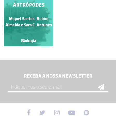
ARTRÓPODES
Miguel Santos, Rubim
Almeida e Sara C. Antunes
Biologia
RECEBA A NOSSA NEWSLETTER