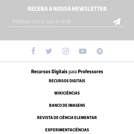
RECEBA A NOSSA NEWSLETTER
Recursos Digitais
para
Professores
RECURSOS DIGITAIS
WIKICIÊNCIAS
BANCO DE IMAGENS
REVISTA DE CIÊNCIA ELEMENTAR
EXPERIMENTACIÊNCIAS