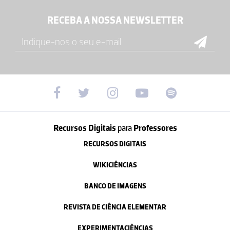
RECEBA A NOSSA NEWSLETTER
Recursos Digitais
para
Professores
RECURSOS DIGITAIS
WIKICIÊNCIAS
BANCO DE IMAGENS
REVISTA DE CIÊNCIA ELEMENTAR
EXPERIMENTACIÊNCIAS