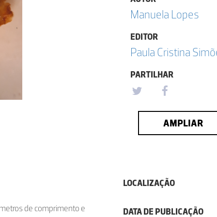
Manuela Lopes
EDITOR
Paula Cristina Sim
PARTILHAR
AMPLIAR
LOCALIZAÇÃO
límetros de comprimento e
DATA DE PUBLICAÇÃO