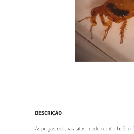
DESCRIÇÃO
As pulgas, ectoparasitas, medem entre 1 e 6 mi