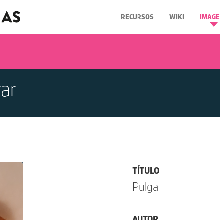
RECURSOS
WIKI
IMAGE
TÍTULO
Pulga
AUTOR