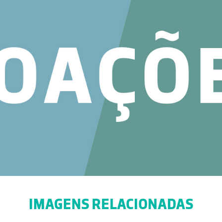
IMAGENS RELACIONADAS