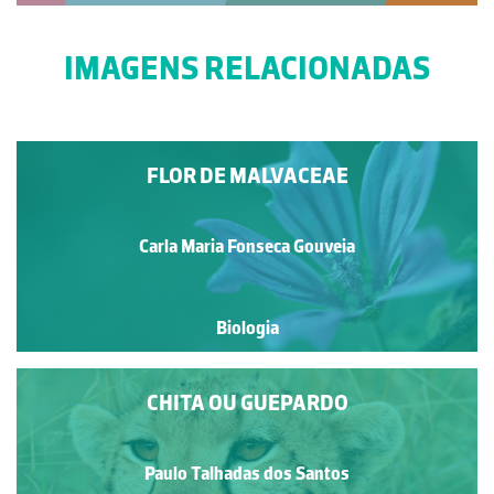
IMAGENS RELACIONADAS
FLOR DE MALVACEAE
Carla Maria Fonseca Gouveia
Biologia
CHITA OU GUEPARDO
Paulo Talhadas dos Santos