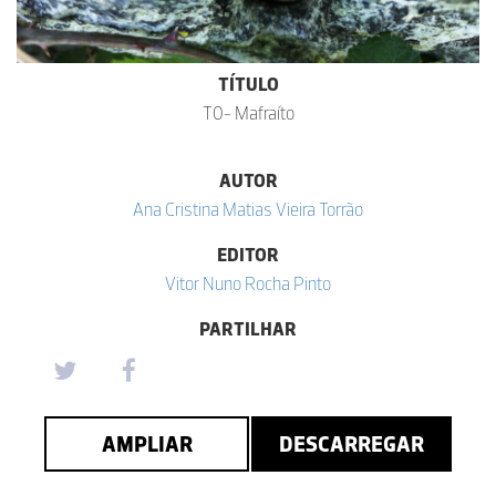
TÍTULO
T0- Mafraíto
AUTOR
Ana Cristina Matias Vieira Torrão
EDITOR
Vitor Nuno Rocha Pinto
PARTILHAR
AMPLIAR
DESCARREGAR