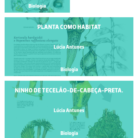
Biologia
Biologia
PLANTA COMO HABITAT
Lúcia Antunes
Biologia
NINHO DE TECELÃO-DE-CABEÇA-PRETA.
Lúcia Antunes
Biologia