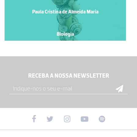
Paula Cristina de Almeida Maria
Biologia
RECEBA A NOSSA NEWSLETTER