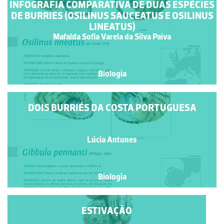
INFOGRAFIA COMPARATIVA DE DUAS ESPÉCIES
DE BURRIES (OSILINUS SAUCEATUS E OSILINUS
LINEATUS)
Mafalda Sofia Varela da Silva Paiva
Biologia
DOIS BURRIÉS DA COSTA PORTUGUESA
Lúcia Antunes
Biologia
ESTIVAÇÃO