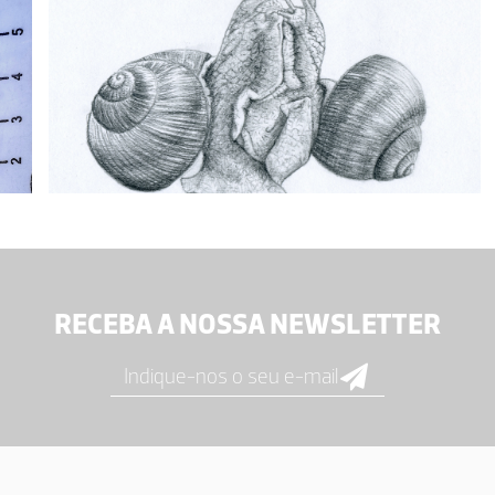
RECEBA A NOSSA NEWSLETTER