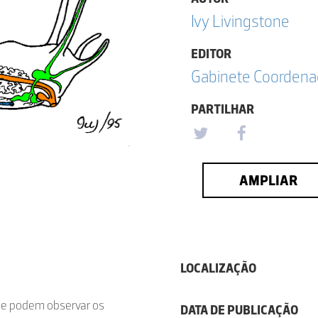
Ivy Livingstone
EDITOR
Gabinete Coordena
PARTILHAR
AMPLIAR
LOCALIZAÇÃO
 se podem observar os
DATA DE PUBLICAÇÃO