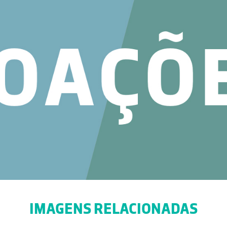
IMAGENS RELACIONADAS