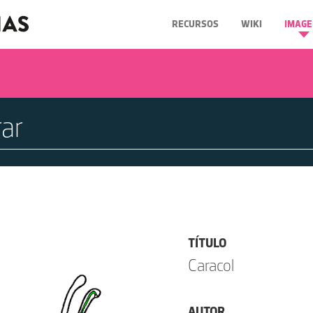
RECURSOS
WIKI
IMAGE
TÍTULO
Caracol
AUTOR