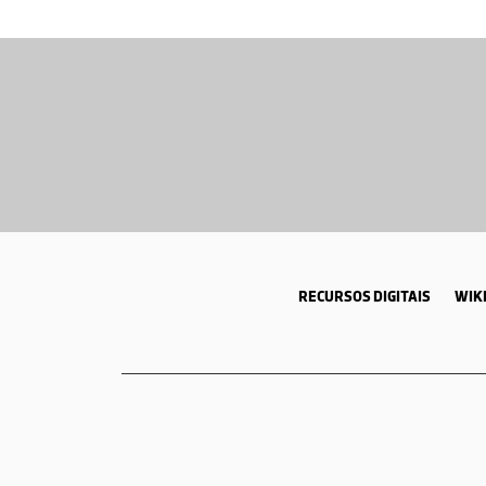
RECURSOS DIGITAIS
WIKI