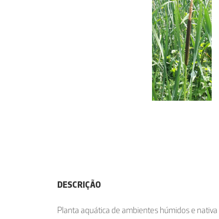
DESCRIÇÃO
Planta aquática de ambientes húmidos e nativa 