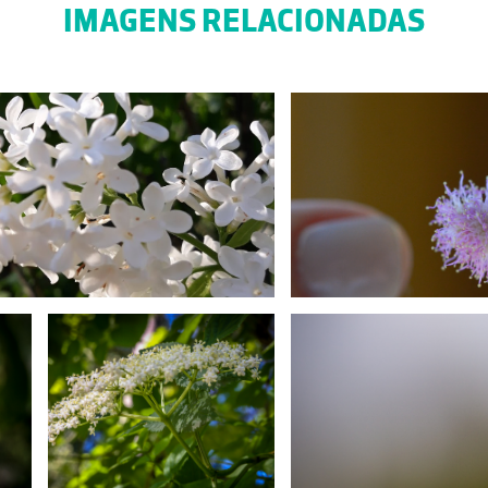
IMAGENS RELACIONADAS