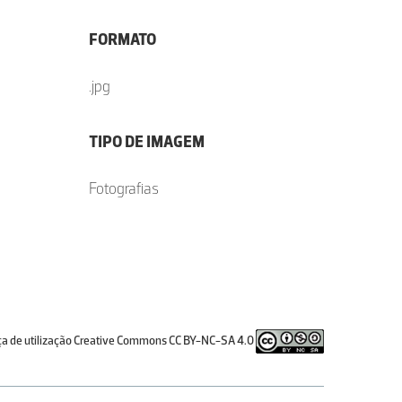
FORMATO
.jpg
TIPO DE IMAGEM
Fotografias
ça de utilização Creative Commons CC BY-NC-SA 4.0