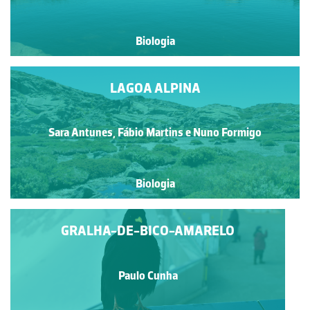
Biologia
LAGOA ALPINA
Sara Antunes, Fábio Martins e Nuno Formigo
Biologia
GRALHA-DE-BICO-AMARELO
Paulo Cunha