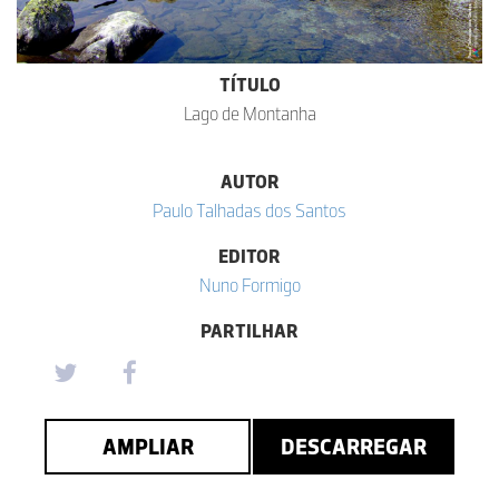
TÍTULO
Lago de Montanha
AUTOR
Paulo Talhadas dos Santos
EDITOR
Nuno Formigo
PARTILHAR
AMPLIAR
DESCARREGAR