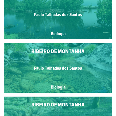
Paulo Talhadas dos Santos
Biologia
RIBEIRO DE MONTANHA
Paulo Talhadas dos Santos
Biologia
RIBEIRO DE MONTANHA