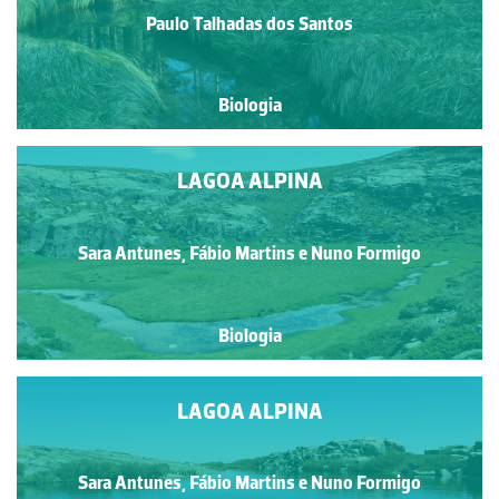
Paulo Talhadas dos Santos
Biologia
LAGOA ALPINA
Sara Antunes, Fábio Martins e Nuno Formigo
Biologia
LAGOA ALPINA
Sara Antunes, Fábio Martins e Nuno Formigo