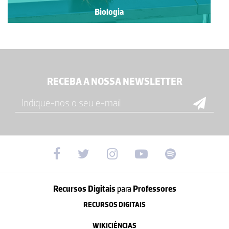
Biologia
RECEBA A NOSSA NEWSLETTER
Recursos Digitais
para
Professores
RECURSOS DIGITAIS
WIKICIÊNCIAS