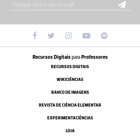
Recursos Digitais
para
Professores
RECURSOS DIGITAIS
WIKICIÊNCIAS
BANCO DE IMAGENS
REVISTA DE CIÊNCIA ELEMENTAR
EXPERIMENTACIÊNCIAS
LOJA