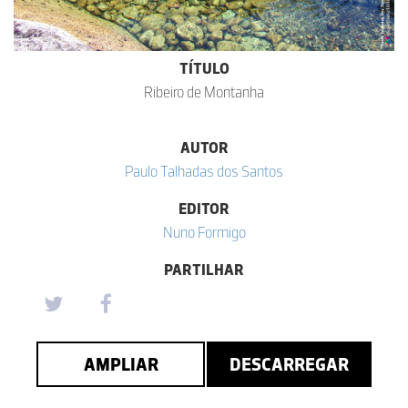
TÍTULO
Ribeiro de Montanha
AUTOR
Paulo Talhadas dos Santos
EDITOR
Nuno Formigo
PARTILHAR
AMPLIAR
DESCARREGAR