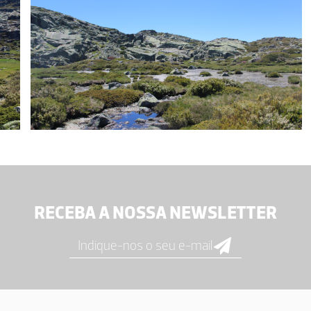
RECEBA A NOSSA NEWSLETTER