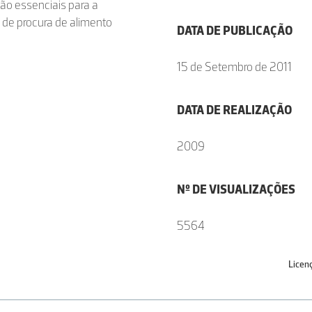
são essenciais para a
 de procura de alimento
DATA DE PUBLICAÇÃO
15 de Setembro de 2011
DATA DE REALIZAÇÃO
2009
Nº DE VISUALIZAÇÕES
5564
Licen