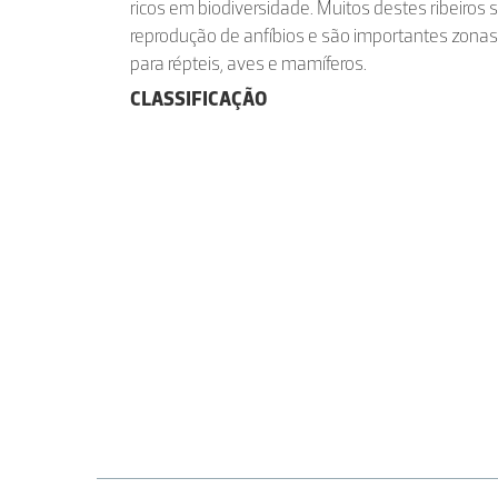
ricos em biodiversidade. Muitos destes ribeiros 
reprodução de anfíbios e são importantes zonas
para répteis, aves e mamíferos.
CLASSIFICAÇÃO