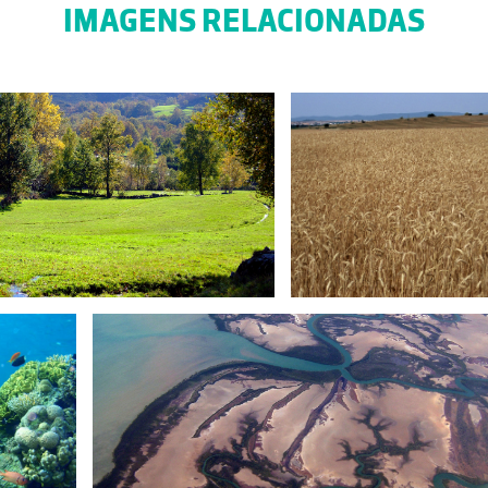
IMAGENS RELACIONADAS