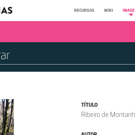
RECURSOS
WIKI
IMAGE
TÍTULO
Ribeiro de Montan
AUTOR