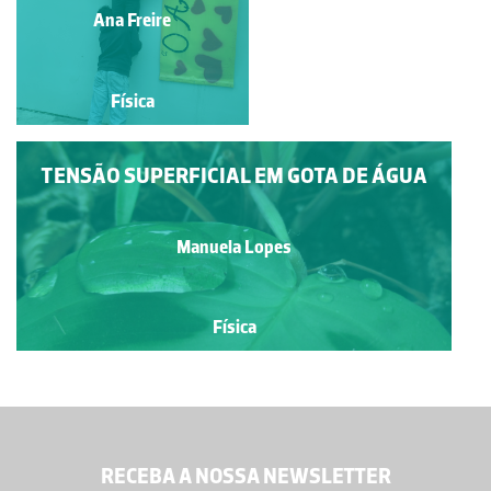
Isabel Martins Silva
Ana Freire
Física
Física
TENSÃO SUPERFICIAL EM GOTA DE ÁGUA
Manuela Lopes
Física
RECEBA A NOSSA NEWSLETTER