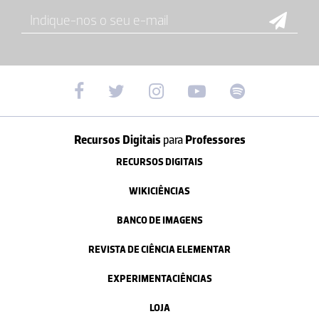
Recursos Digitais
para
Professores
RECURSOS DIGITAIS
WIKICIÊNCIAS
BANCO DE IMAGENS
REVISTA DE CIÊNCIA ELEMENTAR
EXPERIMENTACIÊNCIAS
LOJA