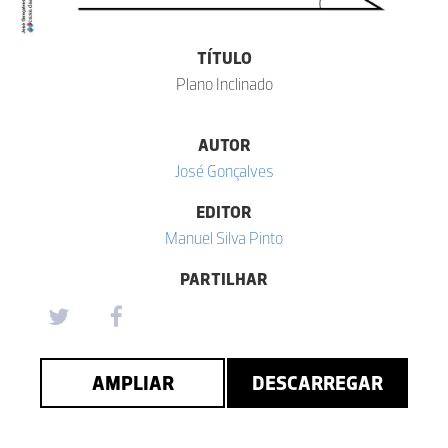
TÍTULO
Plano Inclinado
AUTOR
José Gonçalves
EDITOR
Manuel Silva Pinto
PARTILHAR
AMPLIAR
DESCARREGAR