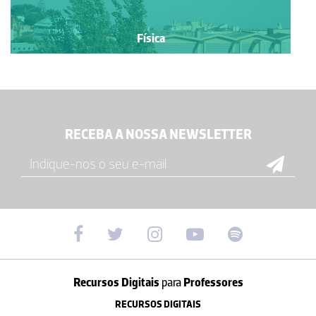
Física
RECEBA A NOSSA NEWSLETTER
Recursos Digitais
para
Professores
RECURSOS DIGITAIS