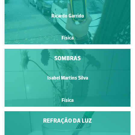
Ricardo Garrido
Física
SOMBRAS
Isabel Martins Silva
Física
REFRAÇÃO DA LUZ