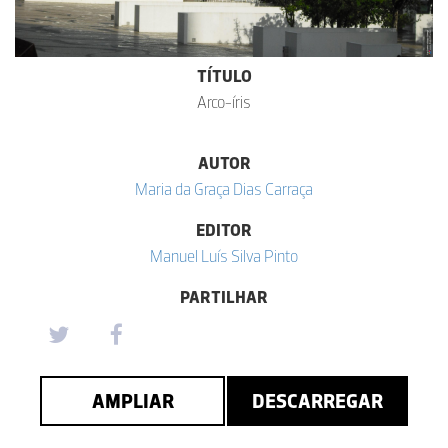
TÍTULO
Arco-íris
AUTOR
Maria da Graça Dias Carraça
EDITOR
Manuel Luís Silva Pinto
PARTILHAR
AMPLIAR
DESCARREGAR