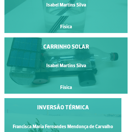
Isabel Martins Silva
Física
CARRINHO SOLAR
Isabel Martins Silva
Física
INVERSÃO TÉRMICA
Francisca Maria Fernandes Mendonça de Carvalho