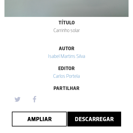
TÍTULO
Carrinho solar
AUTOR
Isabel Martins Silva
EDITOR
Carlos Portela
PARTILHAR
AMPLIAR
DESCARREGAR