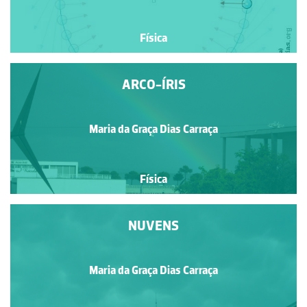
Física
ARCO-ÍRIS
Maria da Graça Dias Carraça
Física
NUVENS
Maria da Graça Dias Carraça