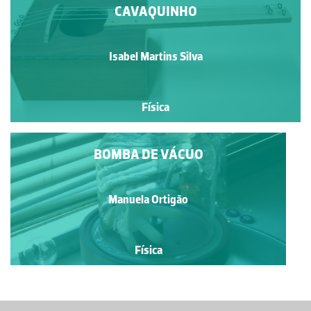
CAVAQUINHO
Isabel Martins Silva
Física
BOMBA DE VÁCUO
Manuela Ortigão
Física