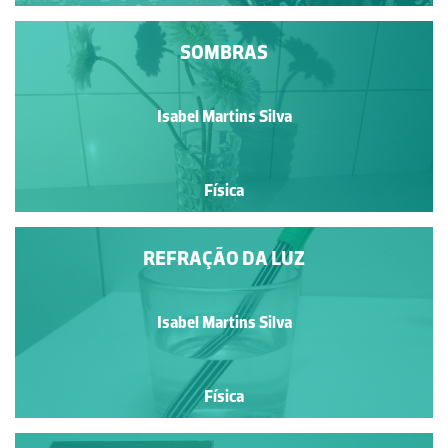
SOMBRAS
Isabel Martins Silva
Física
REFRAÇÃO DA LUZ
Isabel Martins Silva
Física