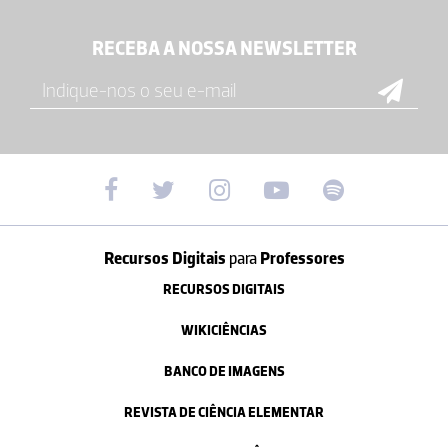
RECEBA A NOSSA NEWSLETTER
Recursos Digitais
para
Professores
RECURSOS DIGITAIS
WIKICIÊNCIAS
BANCO DE IMAGENS
REVISTA DE CIÊNCIA ELEMENTAR