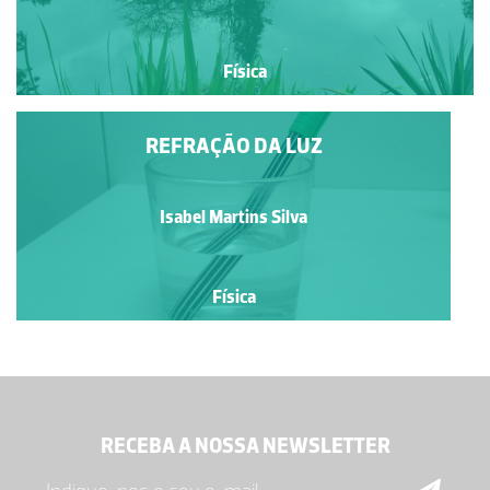
Física
REFRAÇÃO DA LUZ
Isabel Martins Silva
Física
RECEBA A NOSSA NEWSLETTER