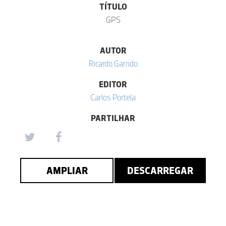
TÍTULO
GPS
AUTOR
Ricardo Garrido
EDITOR
Carlos Portela
PARTILHAR
AMPLIAR
DESCARREGAR