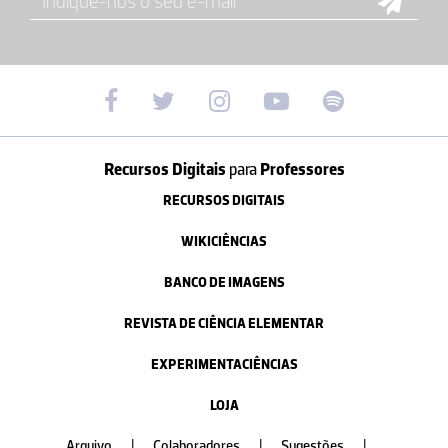
Recursos Digitais
para
Professores
RECURSOS DIGITAIS
WIKICIÊNCIAS
BANCO DE IMAGENS
REVISTA DE CIÊNCIA ELEMENTAR
EXPERIMENTACIÊNCIAS
LOJA
Arquivo
|
Colaboradores
|
Sugestões
|