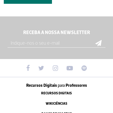
RECEBA A NOSSA NEWSLETTER
Recursos Digitais
para
Professores
RECURSOS DIGITAIS
WIKICIÊNCIAS