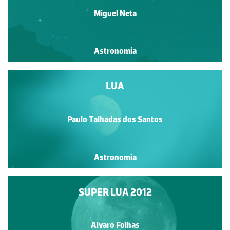
Miguel Neta
Astronomia
LUA
Paulo Talhadas dos Santos
Astronomia
SUPER LUA 2012
Alvaro Folhas