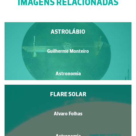
IMAGENS RELACIONADAS
ASTROLÁBIO
Guilherme Monteiro
Astronomia
FLARE SOLAR
Alvaro Folhas