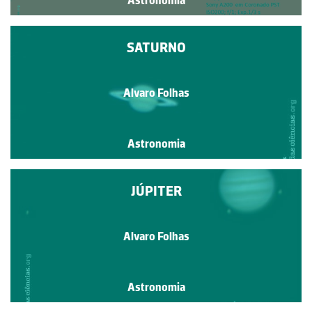
Astronomia
SATURNO
Alvaro Folhas
Astronomia
JÚPITER
Alvaro Folhas
Astronomia