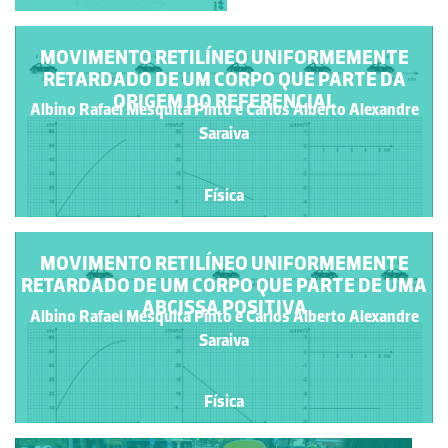
MOVIMENTO RETILÍNEO UNIFORMEMENTE
RETARDADO DE UM CORPO QUE PARTE DA
ORIGEM DO REFERENCIAL
Albino Rafael Mesquita Pinto e Carlos Alberto Alexandre
Saraiva
Física
MOVIMENTO RETILÍNEO UNIFORMEMENTE
RETARDADO DE UM CORPO QUE PARTE DE UMA
ABCISSA POSITIVA
Albino Rafael Mesquita Pinto e Carlos Alberto Alexandre
Saraiva
Física