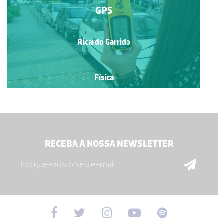
GPS
Ricardo Garrido
Física
RECEBA A NOSSA NEWSLETTER