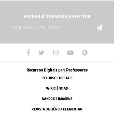
RECEBA A NOSSA NEWSLETTER
Recursos Digitais
para
Professores
RECURSOS DIGITAIS
WIKICIÊNCIAS
BANCO DE IMAGENS
REVISTA DE CIÊNCIA ELEMENTAR