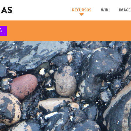
RECURSOS
WIKI
IMAGE
A