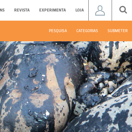
NS
REVISTA
EXPERIMENTA
LOJA
PESQUISA
CATEGORIAS
SUBMETER