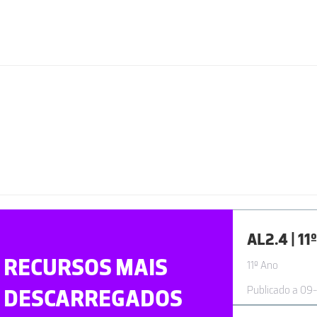
RECURSOS MAIS
11º Ano
Publicado a 09
DESCARREGADOS