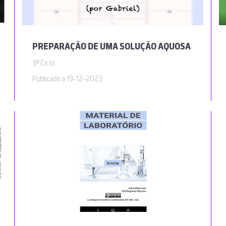
PREPARAÇÃO DE UMA SOLUÇÃO AQUOSA
3º Ciclo
Publicado a 19-12-2023