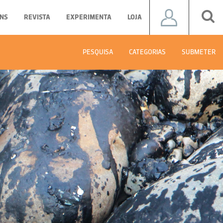
NS
REVISTA
EXPERIMENTA
LOJA
PESQUISA
CATEGORIAS
SUBMETER