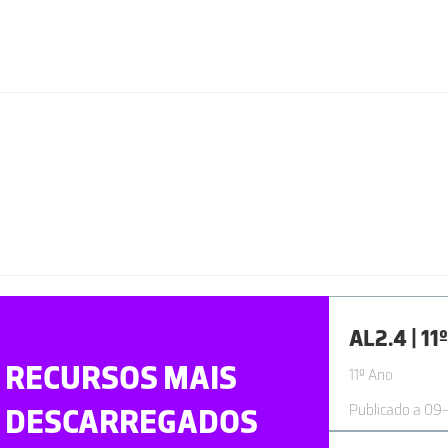
RECURSOS MAIS
11º Ano
Publicado a 09
DESCARREGADOS