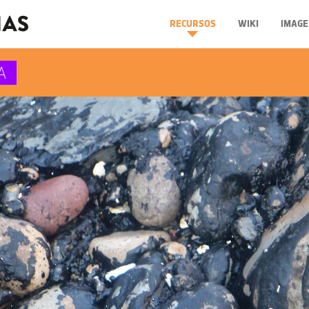
RECURSOS
WIKI
IMAGE
A