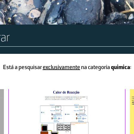
Está a pesquisar
exclusivamente
na categoria
quimica
: