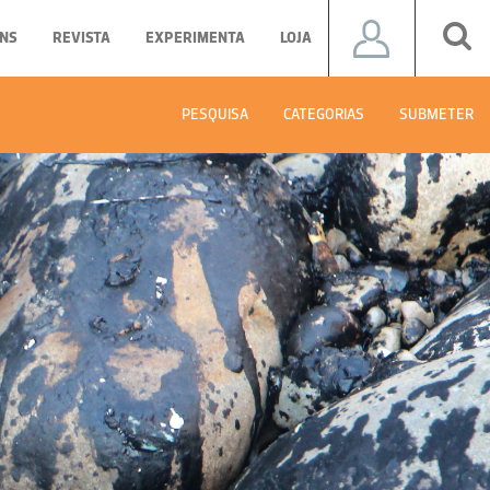
NS
REVISTA
EXPERIMENTA
LOJA
PESQUISA
CATEGORIAS
SUBMETER