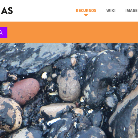
RECURSOS
WIKI
IMAGE
A