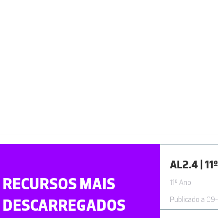
RECURSOS MAIS
11º Ano
Publicado a 09
DESCARREGADOS