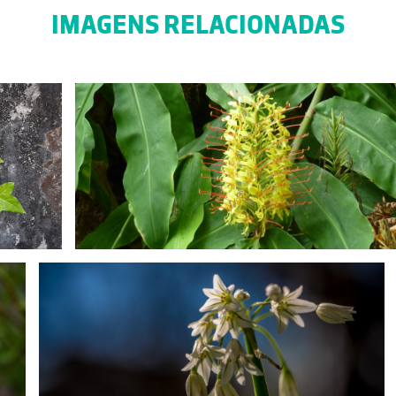
IMAGENS RELACIONADAS