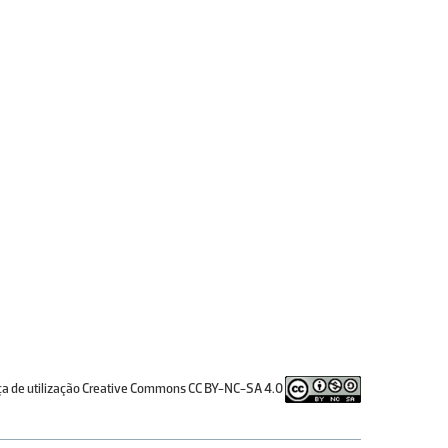
ça de utilização Creative Commons CC BY-NC-SA 4.0