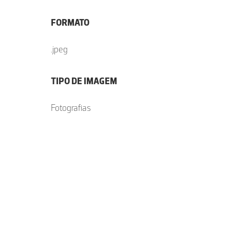
FORMATO
.jpeg
TIPO DE IMAGEM
Fotografias