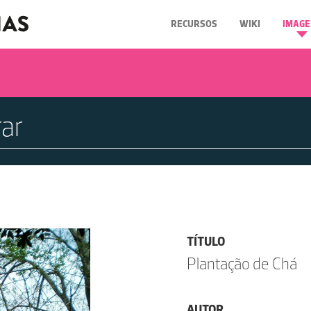
RECURSOS
WIKI
IMAGE
TÍTULO
Plantação de Chá
AUTOR