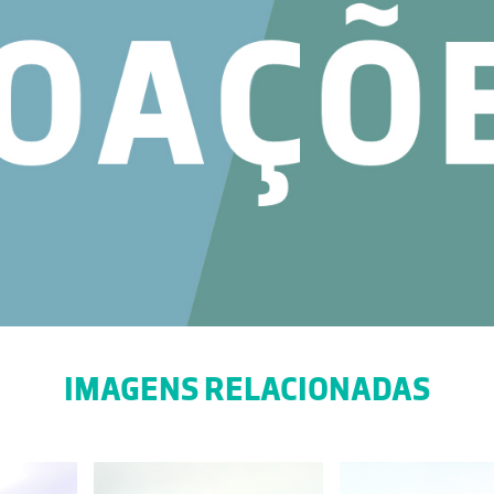
IMAGENS RELACIONADAS