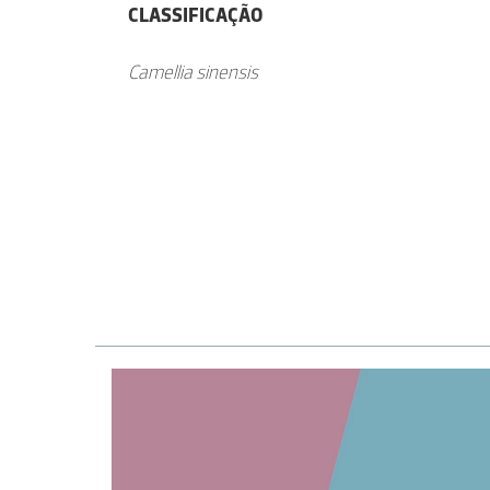
CLASSIFICAÇÃO
Camellia sinensis