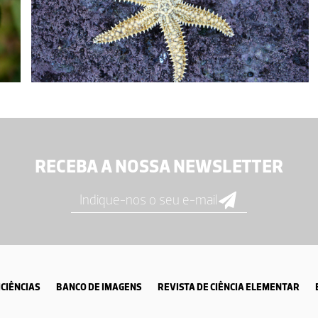
RECEBA A NOSSA NEWSLETTER
CIÊNCIAS
BANCO DE IMAGENS
REVISTA DE CIÊNCIA ELEMENTAR