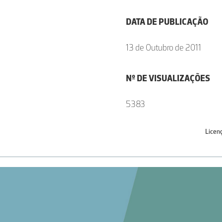
DATA DE PUBLICAÇÃO
13 de Outubro de 2011
Nº DE VISUALIZAÇÕES
5383
Licen