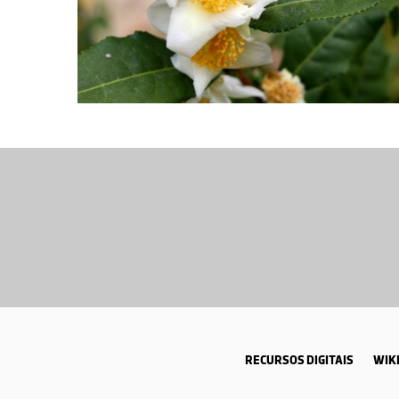
RECURSOS DIGITAIS
WIKI