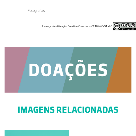
Fotografias
Licença de utilização Creative Commons CC BY-NC-SA 4.0
IMAGENS RELACIONADAS