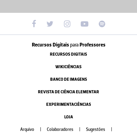
Recursos Digitais
para
Professores
RECURSOS DIGITAIS
WIKICIÊNCIAS
BANCO DE IMAGENS
REVISTA DE CIÊNCIA ELEMENTAR
EXPERIMENTACIÊNCIAS
LOJA
Arquivo
|
Colaboradores
|
Sugestões
|