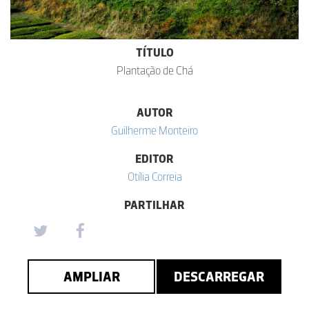
TÍTULO
Plantação de Chá
AUTOR
Guilherme Monteiro
EDITOR
Otília Correia
PARTILHAR
AMPLIAR
DESCARREGAR