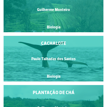
Guilherme Monteiro
Biologia
CACHALOTE
Paulo Talhadas dos Santos
Biologia
PLANTAÇÃO DE CHÁ