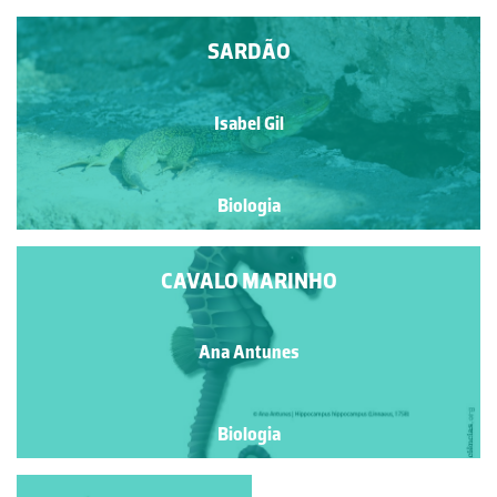
SARDÃO
Isabel Gil
Biologia
CAVALO MARINHO
Ana Antunes
Biologia