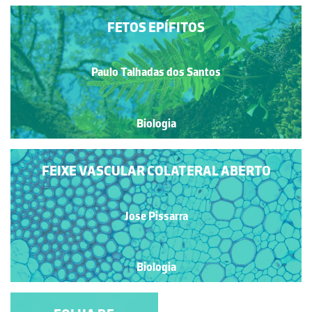
FETOS EPÍFITOS
Paulo Talhadas dos Santos
Biologia
FEIXE VASCULAR COLATERAL ABERTO
Jose Pissarra
Biologia