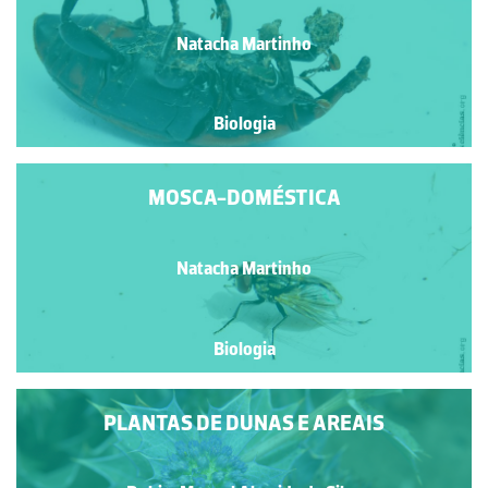
Natacha Martinho
Biologia
MOSCA-DOMÉSTICA
Natacha Martinho
Biologia
PLANTAS DE DUNAS E AREAIS