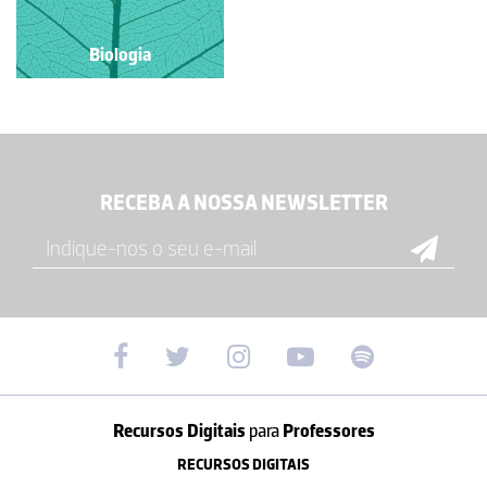
Biologia
RECEBA A NOSSA NEWSLETTER
Recursos Digitais
para
Professores
RECURSOS DIGITAIS