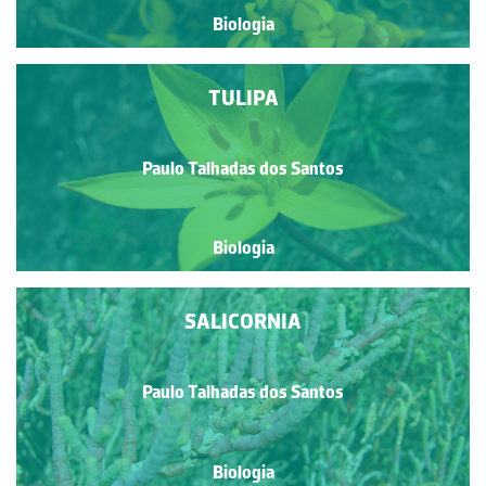
Biologia
TULIPA
Paulo Talhadas dos Santos
Biologia
SALICORNIA
Paulo Talhadas dos Santos
Biologia