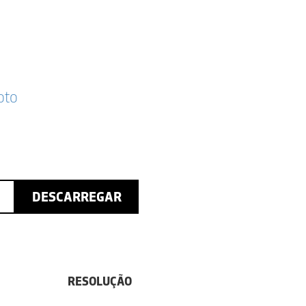
oto
DESCARREGAR
RESOLUÇÃO