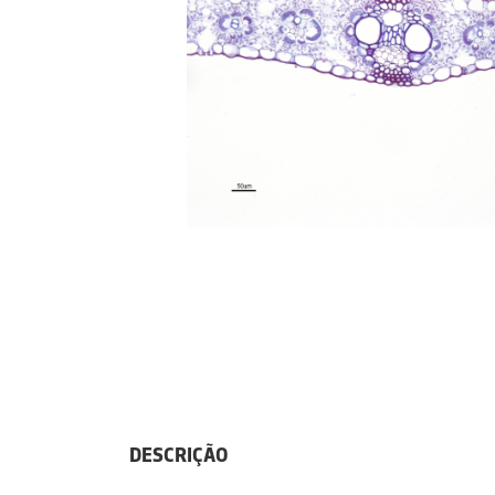
DESCRIÇÃO