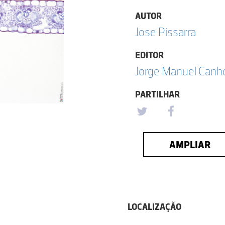
AUTOR
Jose Pissarra
EDITOR
Jorge Manuel Canh
PARTILHAR
AMPLIAR
LOCALIZAÇÃO