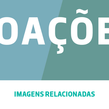
IMAGENS RELACIONADAS