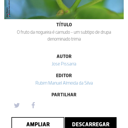
TÍTULO
O fruto da nogueira é carnudo - um subtipo de drupa
denominado trima
AUTOR
Jose Pissarra
EDITOR
Rubim Manuel Almeida da Silva
PARTILHAR
AMPLIAR
DESCARREGAR