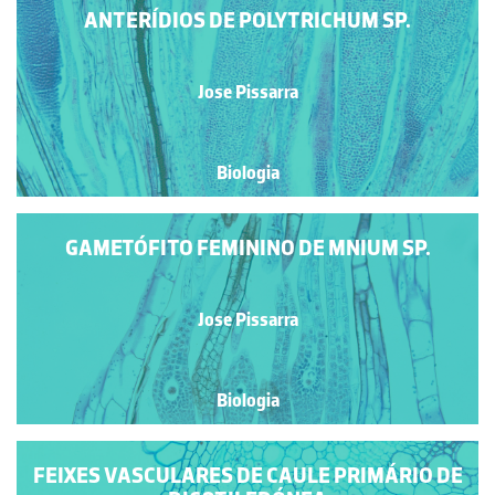
ANTERÍDIOS DE POLYTRICHUM SP.
Jose Pissarra
Biologia
GAMETÓFITO FEMININO DE MNIUM SP.
Jose Pissarra
Biologia
FEIXES VASCULARES DE CAULE PRIMÁRIO DE