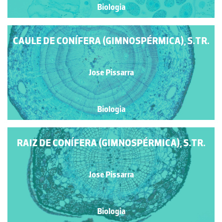
Biologia
CAULE DE CONÍFERA (GIMNOSPÉRMICA), S.TR.
Jose Pissarra
Biologia
RAIZ DE CONÍFERA (GIMNOSPÉRMICA), S.TR.
Jose Pissarra
Biologia