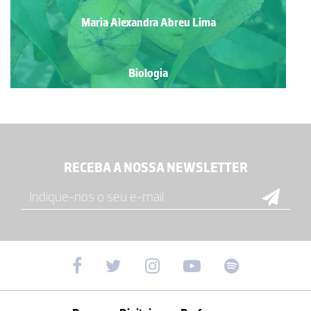
Maria Alexandra Abreu Lima
Biologia
RECEBA A NOSSA NEWSLETTER