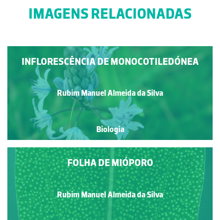
IMAGENS RELACIONADAS
INFLORESCÊNCIA DE MONOCOTILEDÓNEA
Rubim Manuel Almeida da Silva
Biologia
FOLHA DE MIÓPORO
Rubim Manuel Almeida da Silva