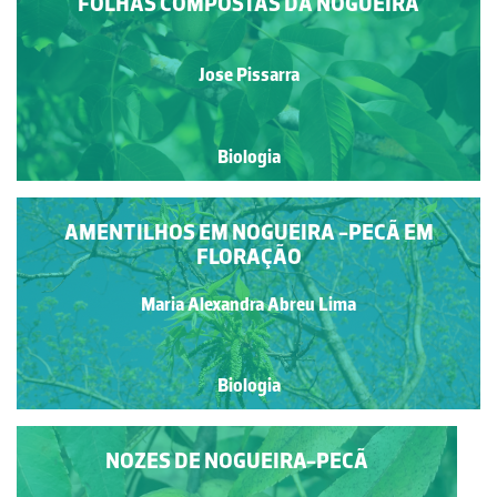
FOLHAS COMPOSTAS DA NOGUEIRA
Jose Pissarra
Biologia
AMENTILHOS EM NOGUEIRA -PECÃ EM
FLORAÇÃO
Maria Alexandra Abreu Lima
Biologia
NOZES DE NOGUEIRA-PECÃ