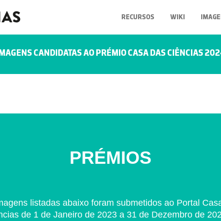
RECURSOS
WIKI
IMAGE
IMAGENS CANDIDATAS AO PRÉMIO CASA DAS CIÊNCIAS 202
PRÉMIOS
magens listadas abaixo foram submetidos ao Portal Cas
ncias de 1 de Janeiro de 2023 a 31 de Dezembro de 202