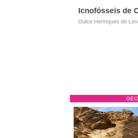
Dulce Henriques de Lim
GEO