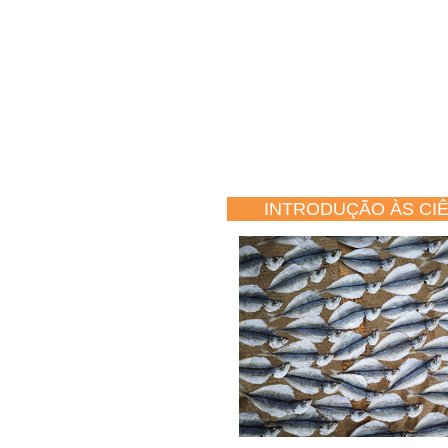
INTRODUÇÃO ÀS CI