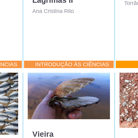
Torrã
Ana Cristina Rito
ÊNCIAS
INTRODUÇÃO ÀS CIÊNCIAS
Vieira